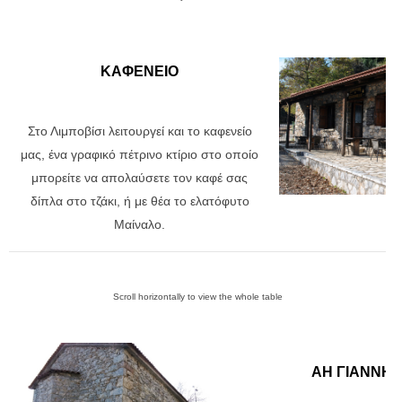
ΚΑΦΕΝΕΙΟ
Στο Λιμποβίσι λειτουργεί και το καφενείο
μας, ένα γραφικό πέτρινο κτίριο στο οποίο
μπορείτε να απολαύσετε τον καφέ σας
δίπλα στο τζάκι, ή με θέα το ελατόφυτο
Μαίναλο.
ΑΗ ΓΙΑΝΝΗΣ