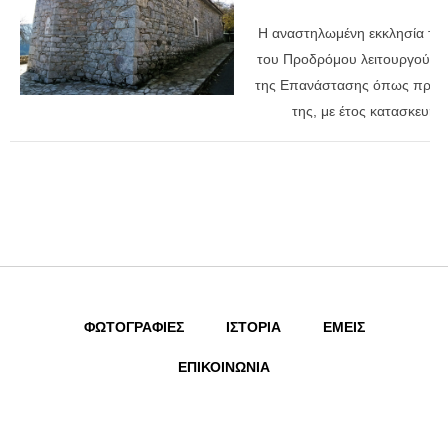
Η αναστηλωμένη εκκλησία του
του Προδρόμου λειτουργούσε 
της Επανάστασης όπως προδί
της, με έτος κατασκευής
ΦΩΤΟΓΡΑΦΙΕΣ
ΙΣΤΟΡΙΑ
ΕΜΕΙΣ
ΕΠΙΚΟΙΝΩΝΙΑ